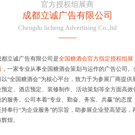
官方授权组展商
成都立诚广告有限公司
Chengdu licheng Advertising Co.,ltd
——
成都立诚广告有限公司是
全国糖酒会官方指定授权组展
商
，一家专业从事全国糖酒会策划与运作的广告公司。
司以“全国糖酒会”
为核心平台，致力于为参展厂商提供
位预定、酒店预定、装修制作、活动策划等全方面高效
质的服务。
公司本着“专业、勤奋、务实、共赢”的态度
坚持奉行“为企业服务”的宗旨，助参展企业登高望远，
铸辉煌。