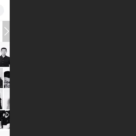
关于我们
参展指南
新闻动态