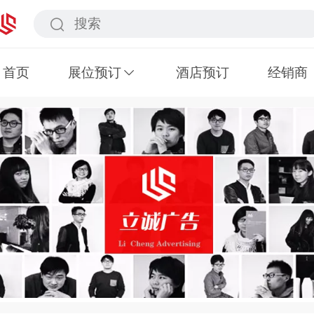
首页
展位预订
酒店预订
经销商